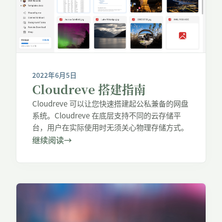
2022年6月5日
Cloudreve 搭建指南
Cloudreve 可以让您快速搭建起公私兼备的网盘
系统。Cloudreve 在底层支持不同的云存储平
台，用户在实际使用时无须关心物理存储方式。
继续阅读
→