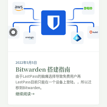
2022年5月5日
Bitwarden 搭建指南
由于LastPass的脑瘫选择导致免费用户再
LastPass目前只能在一个设备上登陆，，所以迁
移到Bitwarden。
继续阅读
→