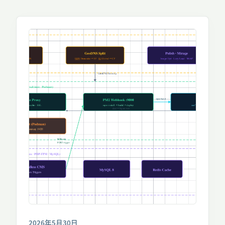
2026年5月30日