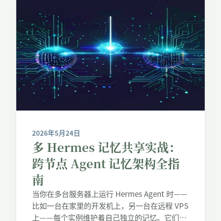
到 […]
2026年5月24日
多 Hermes 记忆共享实战：
跨节点 Agent 记忆架构全指
南
当你在多台服务器上运行 Hermes Agent 时——
比如一台在家里的开发机上，另一台在远程 VPS
上——每个实例维护着自己独立的记忆。它们互