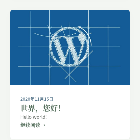
2020年11月15日
世界，您好！
Hello world!
继续阅读
→