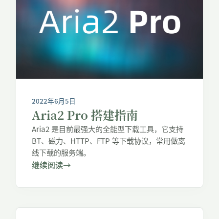
2022年6月5日
Aria2 Pro 搭建指南
Aria2 是目前最强大的全能型下载工具，它支持
BT、磁力、HTTP、FTP 等下载协议，常用做离
线下载的服务端。
继续阅读
→