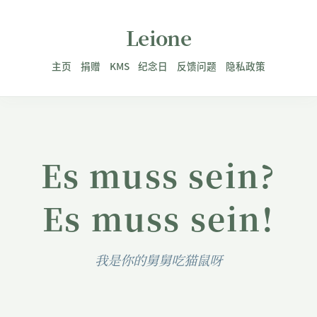
Leione
主页
捐赠
KMS
纪念日
反馈问题
隐私政策
Es muss sein?
Es muss sein!
我是你的舅舅吃猫鼠呀