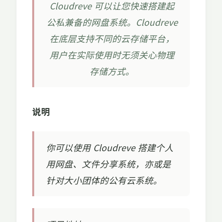
Cloudreve 可以让您快速搭建起
公私兼备的网盘系统。Cloudreve
在底层支持不同的云存储平台，
用户在实际使用时无须关心物理
存储方式。
说明
你可以使用 Cloudreve 搭建个人
用网盘、文件分享系统，亦或是
针对大小团体的公有云系统。