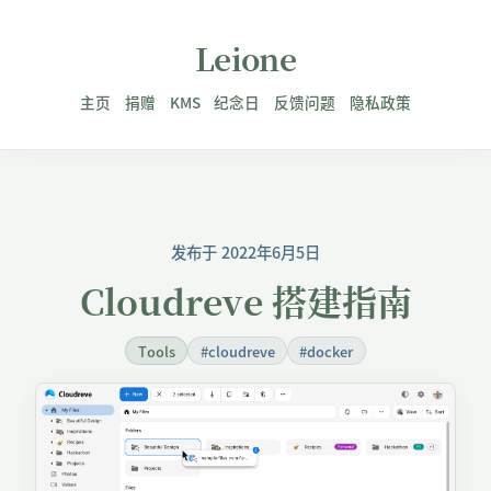
Leione
主页
捐赠
KMS
纪念日
反馈问题
隐私政策
发布于 2022年6月5日
Cloudreve 搭建指南
Tools
#cloudreve
#docker