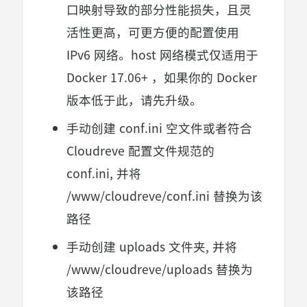
口映射导致的部分性能损失，且灵
活性更高，可更方便的配置使用
IPv6 网络。host 网络模式仅适用于
Docker 17.06+ ，如果你的 Docker
版本低于此，请先升级。
手动创建 conf.ini 空文件或者符合
Cloudreve 配置文件规范的
conf.ini, 并将
/www/cloudreve/conf.ini 替换为该
路径
手动创建 uploads 文件夹, 并将
/www/cloudreve/uploads 替换为
该路径